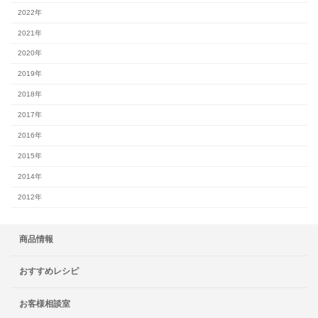
2022年
2021年
2020年
2019年
2018年
2017年
2016年
2015年
2014年
2012年
商品情報
おすすめレシピ
お客様相談室