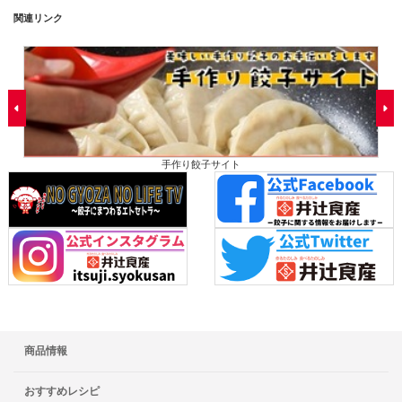
関連リンク
手作り餃子サイト
商品情報
おすすめレシピ