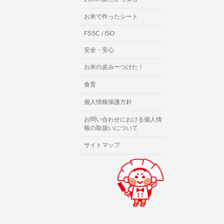
お米で作ったシート
FSSC / ISO
安全・安心
お米の皮みーつけた！
食育
個人情報保護方針
お問い合わせにおける個人情
報の取扱いについて
サイトマップ