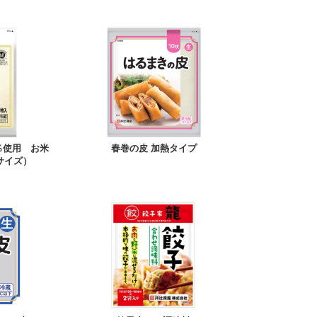
％使用 お米
春巻の皮 加熱タイプ
サイズ）