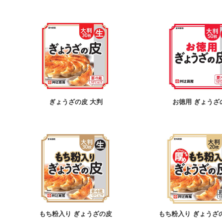
ぎょうざの皮 大判
お徳用 ぎょうざ
もち粉入り ぎょうざの皮
もち粉入り ぎょうざ