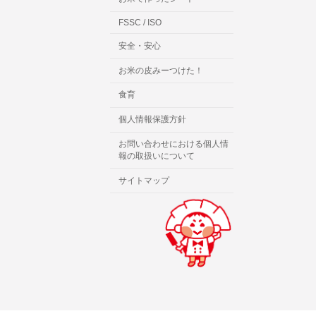
FSSC / ISO
安全・安心
お米の皮みーつけた！
食育
個人情報保護方針
お問い合わせにおける個人情
報の取扱いについて
サイトマップ