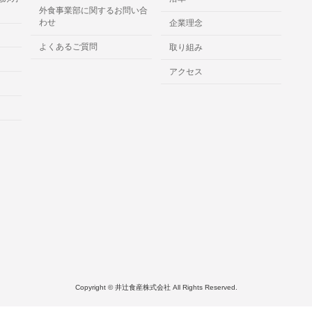
外食事業部に関するお問い合
わせ
企業理念
よくあるご質問
取り組み
アクセス
Copyright © 井辻食産株式会社 All Rights Reserved.