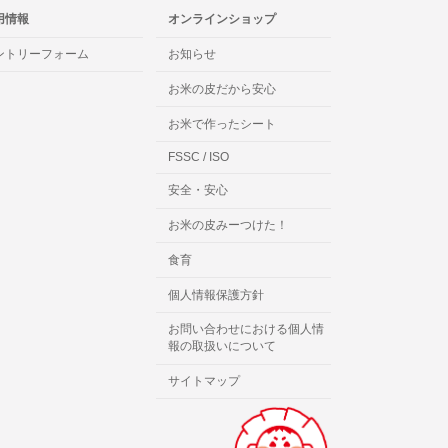
用情報
オンラインショップ
ントリーフォーム
お知らせ
お米の皮だから安心
お米で作ったシート
FSSC / ISO
安全・安心
お米の皮みーつけた！
食育
個人情報保護方針
お問い合わせにおける個人情
報の取扱いについて
サイトマップ