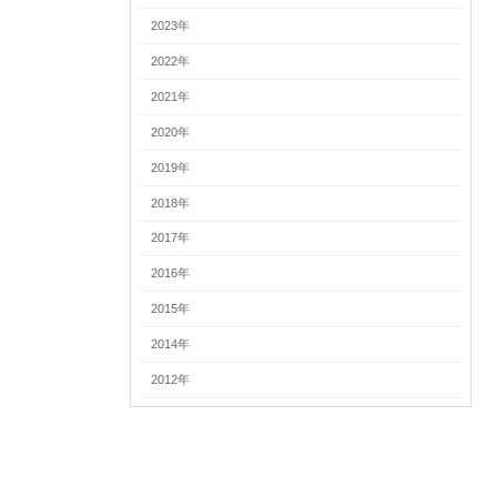
2023年
2022年
2021年
2020年
2019年
2018年
2017年
2016年
2015年
2014年
2012年