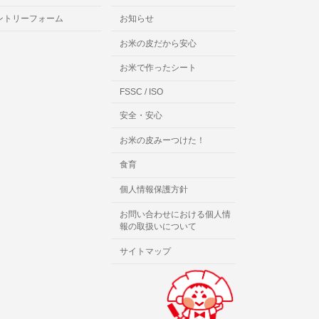
ントリーフォーム
お知らせ
お米の皮だから安心
お米で作ったシート
FSSC / ISO
安全・安心
お米の皮みーつけた！
食育
個人情報保護方針
お問い合わせにおける個人情
報の取扱いについて
サイトマップ