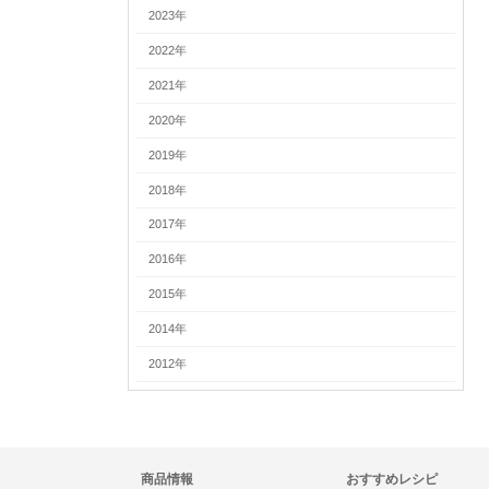
2023年
2022年
2021年
2020年
2019年
2018年
2017年
2016年
2015年
2014年
2012年
商品情報
おすすめレシピ