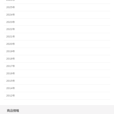
2025年
2024年
2023年
2022年
2021年
2020年
2019年
2018年
2017年
2016年
2015年
2014年
2012年
商品情報