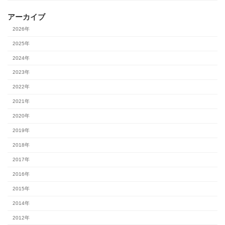
アーカイブ
2026年
2025年
2024年
2023年
2022年
2021年
2020年
2019年
2018年
2017年
2016年
2015年
2014年
2012年