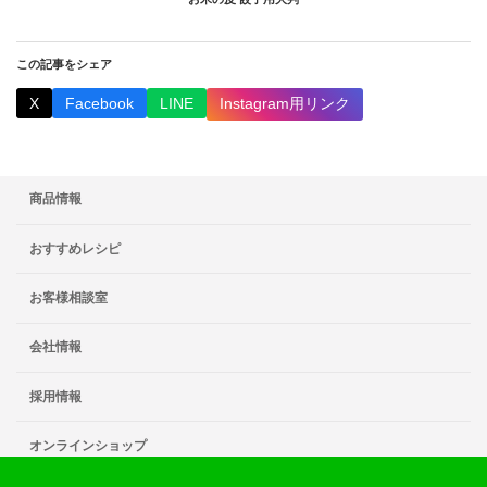
この記事をシェア
X
Facebook
LINE
Instagram用リンク
商品情報
おすすめレシピ
お客様相談室
会社情報
採用情報
オンラインショップ