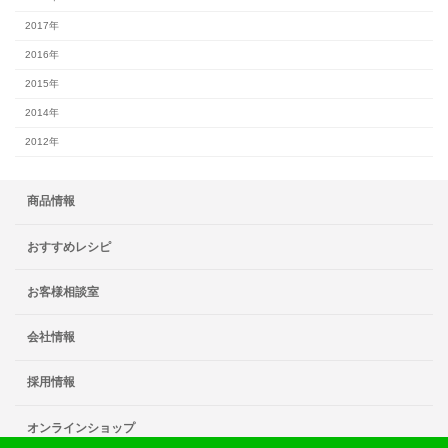
2017年
2016年
2015年
2014年
2012年
商品情報
おすすめレシピ
お客様相談室
会社情報
採用情報
オンラインショップ