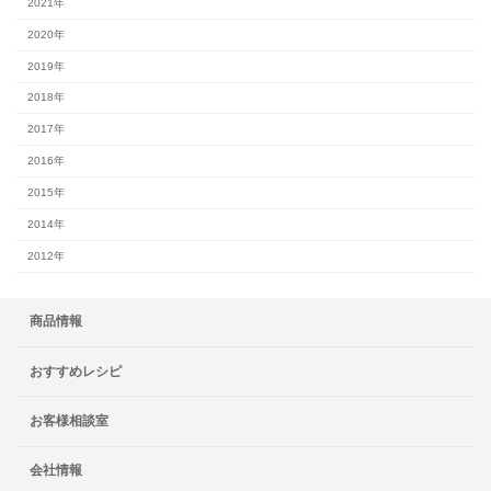
2021年
2020年
2019年
2018年
2017年
2016年
2015年
2014年
2012年
商品情報
おすすめレシピ
お客様相談室
会社情報