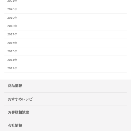
2021年
2020年
2019年
2018年
2017年
2016年
2015年
2014年
2012年
商品情報
おすすめレシピ
お客様相談室
会社情報