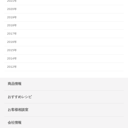
2021年
2020年
2019年
2018年
2017年
2016年
2015年
2014年
2012年
商品情報
おすすめレシピ
お客様相談室
会社情報