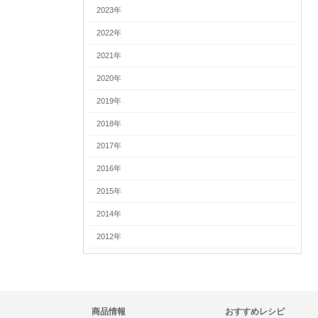
2023年
2022年
2021年
2020年
2019年
2018年
2017年
2016年
2015年
2014年
2012年
商品情報
おすすめレシピ