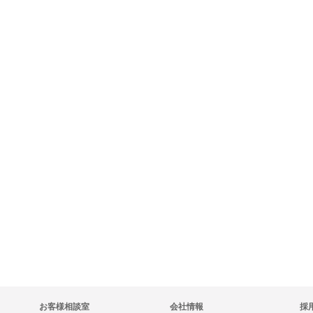
お客様相談室
会社情報
採