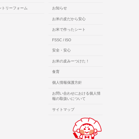
ントリーフォーム
お知らせ
お米の皮だから安心
お米で作ったシート
FSSC / ISO
安全・安心
お米の皮みーつけた！
食育
個人情報保護方針
お問い合わせにおける個人情
報の取扱いについて
サイトマップ