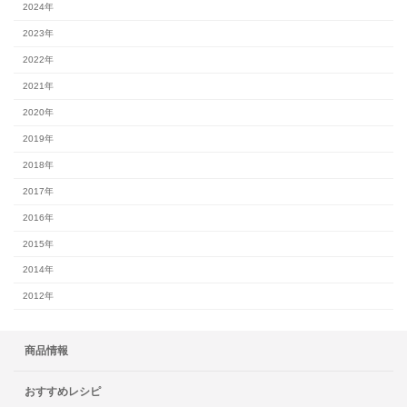
2024年
2023年
2022年
2021年
2020年
2019年
2018年
2017年
2016年
2015年
2014年
2012年
商品情報
おすすめレシピ