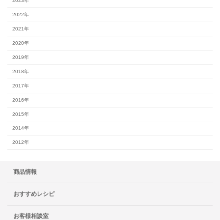
2023年
2022年
2021年
2020年
2019年
2018年
2017年
2016年
2015年
2014年
2012年
商品情報
おすすめレシピ
お客様相談室