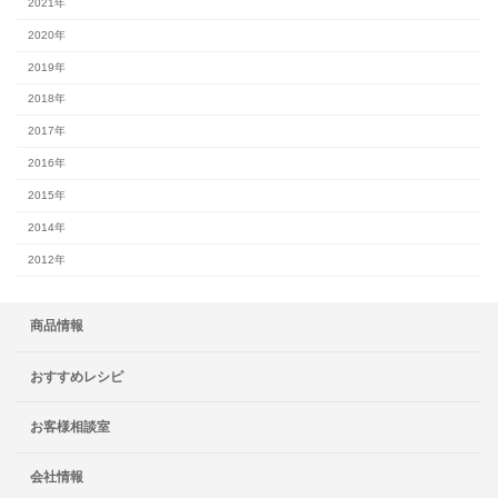
2021年
2020年
2019年
2018年
2017年
2016年
2015年
2014年
2012年
商品情報
おすすめレシピ
お客様相談室
会社情報