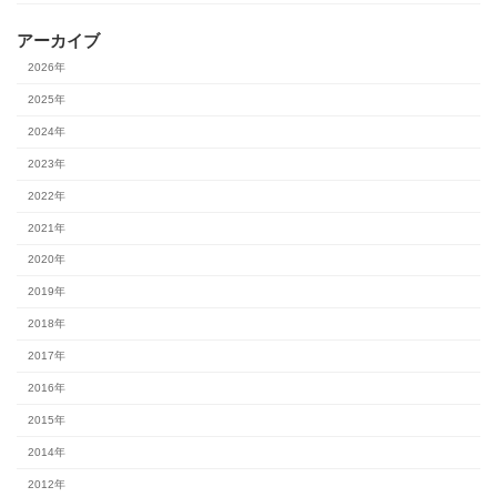
アーカイブ
2026年
2025年
2024年
2023年
2022年
2021年
2020年
2019年
2018年
2017年
2016年
2015年
2014年
2012年