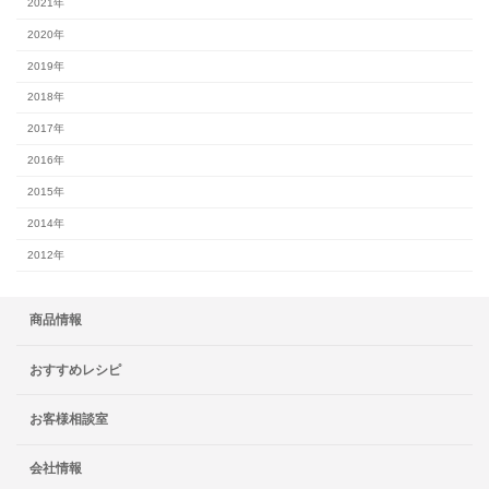
2021年
2020年
2019年
2018年
2017年
2016年
2015年
2014年
2012年
商品情報
おすすめレシピ
お客様相談室
会社情報