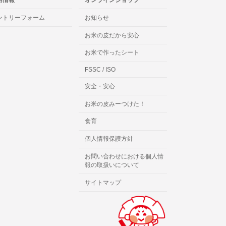
ントリーフォーム
お知らせ
お米の皮だから安心
お米で作ったシート
FSSC / ISO
安全・安心
お米の皮みーつけた！
食育
個人情報保護方針
お問い合わせにおける個人情
報の取扱いについて
サイトマップ