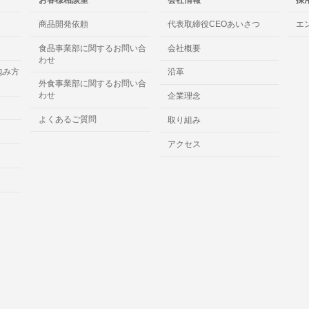
商品開発依頼
代表取締役CEOあいさつ
エ
食品事業部に関するお問い合
会社概要
わせ
包み方
沿革
外食事業部に関するお問い合
わせ
企業理念
よくあるご質問
取り組み
アクセス