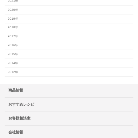
2021年
2020年
2019年
2018年
2017年
2016年
2015年
2014年
2012年
商品情報
おすすめレシピ
お客様相談室
会社情報