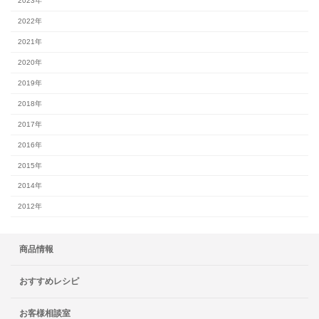
2023年
2022年
2021年
2020年
2019年
2018年
2017年
2016年
2015年
2014年
2012年
商品情報
おすすめレシピ
お客様相談室